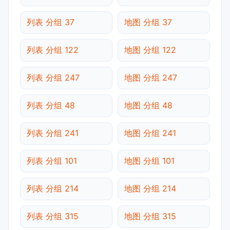
列表 分组 37
地图 分组 37
列表 分组 122
地图 分组 122
列表 分组 247
地图 分组 247
列表 分组 48
地图 分组 48
列表 分组 241
地图 分组 241
列表 分组 101
地图 分组 101
列表 分组 214
地图 分组 214
列表 分组 315
地图 分组 315