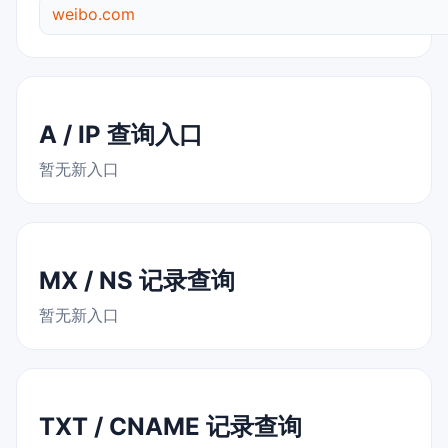
weibo.com
A / IP 查询入口
暂无新入口
MX / NS 记录查询
暂无新入口
TXT / CNAME 记录查询