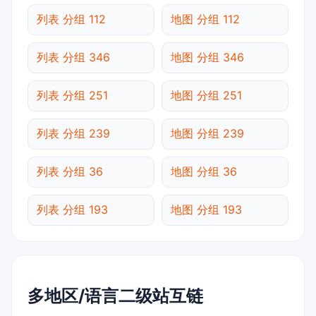
列表 分组 112
地图 分组 112
列表 分组 346
地图 分组 346
列表 分组 251
地图 分组 251
列表 分组 239
地图 分组 239
列表 分组 36
地图 分组 36
列表 分组 193
地图 分组 193
多地区/语言二级站互链