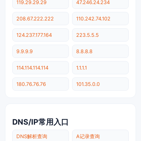
119.29.29.29
47.246.24.234
208.67.222.222
110.242.74.102
124.237.177.164
223.5.5.5
9.9.9.9
8.8.8.8
114.114.114.114
1.1.1.1
180.76.76.76
101.35.0.0
DNS/IP常用入口
DNS解析查询
A记录查询