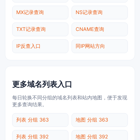
MX记录查询
NS记录查询
TXT记录查询
CNAME查询
IP反查入口
同IP网站方向
更多域名列表入口
每日轮换不同分组的域名列表和站内地图，便于发现
更多查询结果。
列表 分组 363
地图 分组 363
列表 分组 392
地图 分组 392